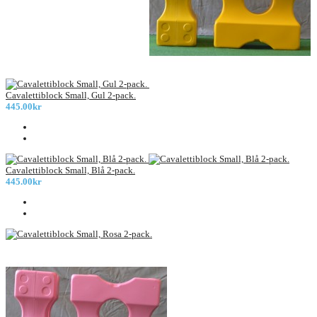
Cavalettiblock Small, Gul 2-pack.
445.00kr
Cavalettiblock Small, Blå 2-pack.
445.00kr