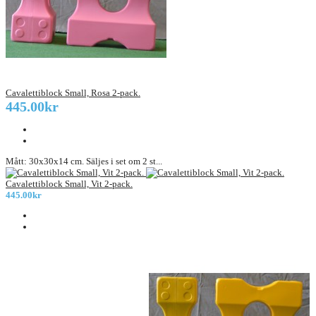
Cavalettiblock Small, Rosa 2-pack.
445.00kr
Mått: 30x30x14 cm. Säljes i set om 2 st...
Cavalettiblock Small, Vit 2-pack.
445.00kr