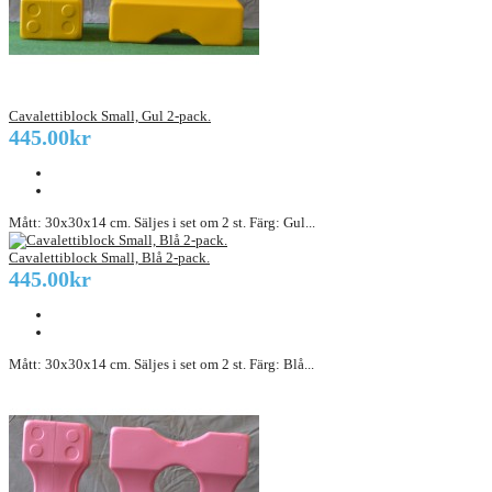
Cavalettiblock Small, Gul 2-pack.
445.00kr
Mått: 30x30x14 cm. Säljes i set om 2 st. Färg: Gul...
Cavalettiblock Small, Blå 2-pack.
445.00kr
Mått: 30x30x14 cm. Säljes i set om 2 st. Färg: Blå...