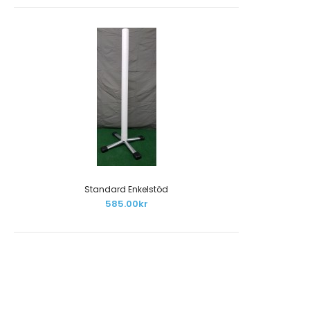
Standard Enkelstöd
585.00kr