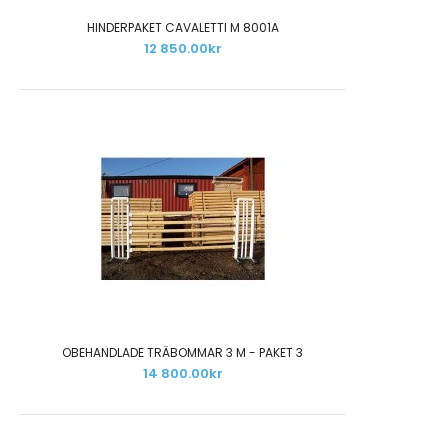
HINDERPAKET CAVALETTI M 8001A
12 850.00kr
OBEHANDLADE TRÄBOMMAR 3 M - PAKET 3
14 800.00kr