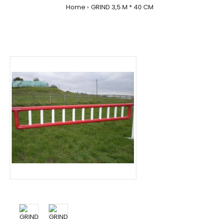
Home
GRIND 3,5 M * 40 CM