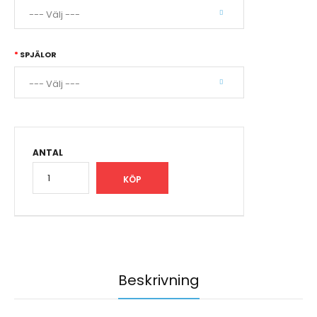
SPJÄLOR
ANTAL
Beskrivning