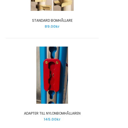
STANDARD BOMHÅLLARE
89.00kr
ADAPTER TILL NYLONBOMHÅLLAREN
145.00kr