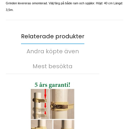
Grinden levereras omonterad. Välj färg på både ram och spjälor. Höjd: 40 cm Längd:
3,5m.
Relaterade produkter
Andra köpte även
Mest besökta