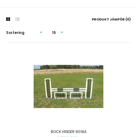
PRODUKT JÄMFÖR (0)
BOCK HINDER 8018A