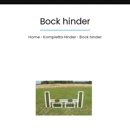
Bock hinder
Home
Kompletta Hinder
Bock hinder