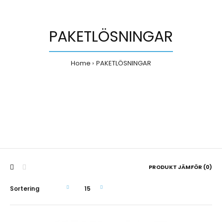
PAKETLÖSNINGAR
Home
PAKETLÖSNINGAR
PRODUKT JÄMFÖR (0)